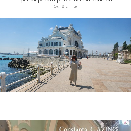
(2026-05-19)