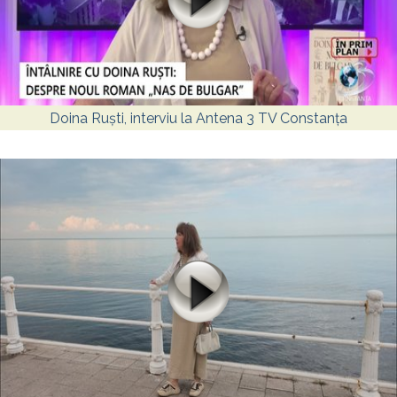
Doina Ruști, interviu la Antena 3 TV Constanța