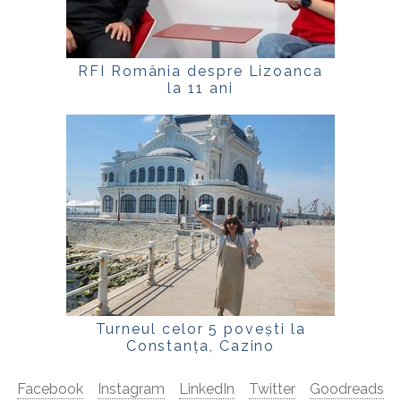
RFI România despre Lizoanca
la 11 ani
Turneul celor 5 povești la
Constanța, Cazino
Facebook
Instagram
LinkedIn
Twitter
Goodreads