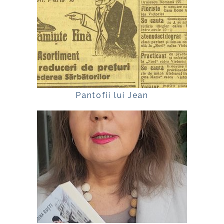
Pantofii lui Jean