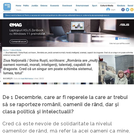
De 1 Decembrie, care ar fi reperele la care ar trebui
să se raporteze românii, oamenii de rând, dar și
clasa politică și intelectualii?
Cred că este nevoie de solidaritate la nivelul
oamenilor de rând, mă refer la acei oameni ca mine,