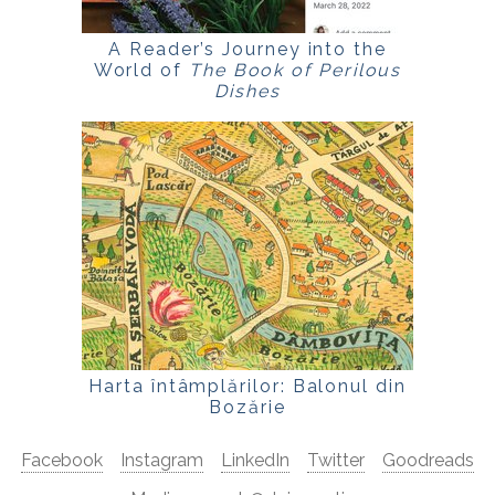
A Reader’s Journey into the
World of
The Book of Perilous
Dishes
Harta întâmplărilor: Balonul din
Bozărie
Facebook
Instagram
LinkedIn
Twitter
Goodreads