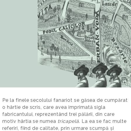
Pe la finele secolului fanariot se găsea de cumpărat
o hârtie de scris, care avea imprimată sigla
fabricantului, reprezentând trei pălării, din care
motiv hârtia se numea
tricapelă
. La ea se fac multe
referiri, fiind de calitate, prin urmare scumpă și