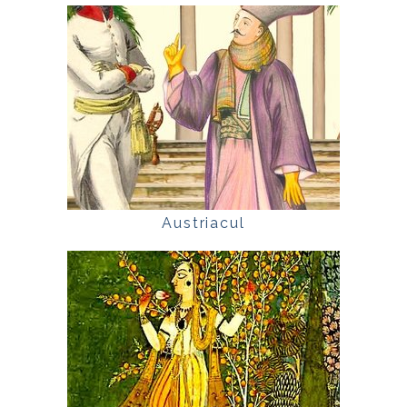
Austriacul