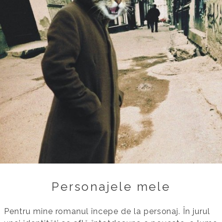
Personajele mele
Pentru mine romanul începe de la personaj. În jurul