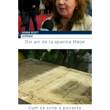
Doi ani de la apariția Mâței
Cum se scrie o poveste