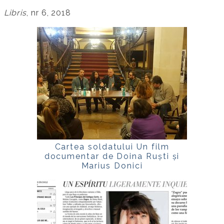
Libris
, nr 6, 2018
Cartea soldatului Un film
documentar de Doina Ruști și
Marius Donici