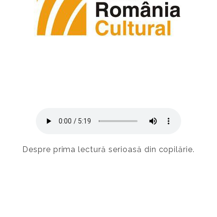
Despre prima lectură serioasă din copilărie.