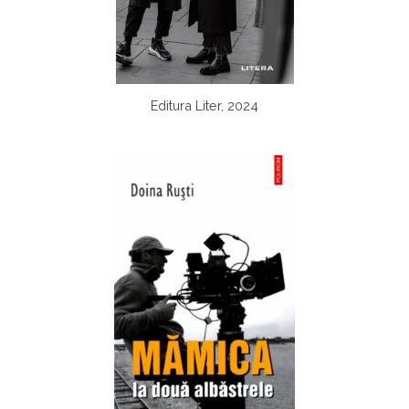
Editura Liter, 2024