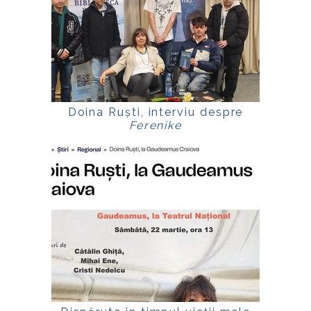
Doina Ruști, interviu despre
Ferenike