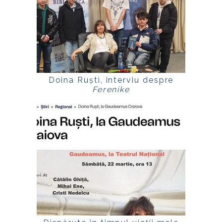
Doina Ruști, interviu despre
Ferenike