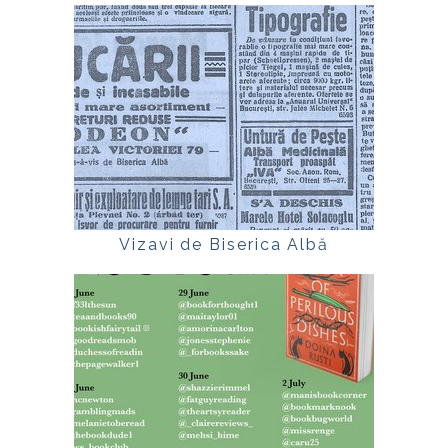
Vizavi de Biserica Albă