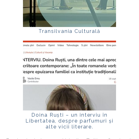
Transilvania Culturală
Doina Ruști – un interviu în
Libertatea, despre parfumuri și
alte vicii literare.