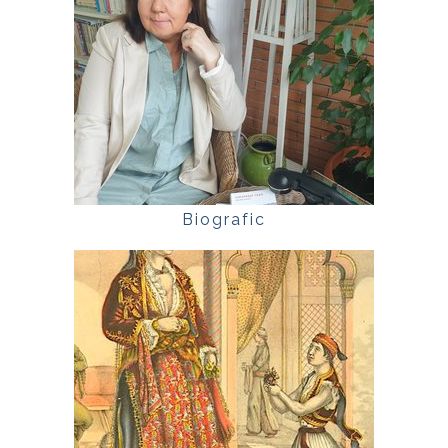
Biografic