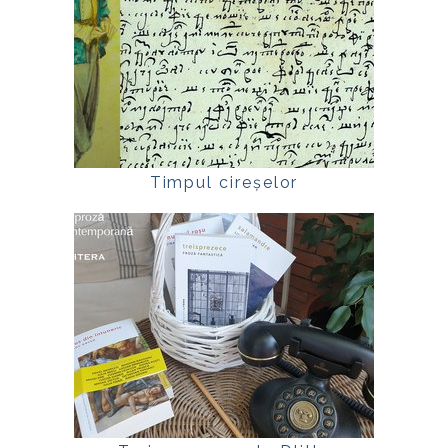
Timpul cireșelor