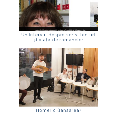
Un interviu despre scris, lecturi
și viața de romancier
Homeric (lansarea)