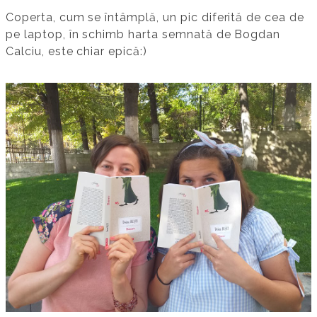
Coperta, cum se întâmplă, un pic diferită de cea de
pe laptop, în schimb harta semnată de Bogdan
Calciu, este chiar epică:)