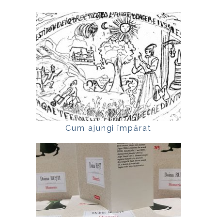
Cum ajungi împărat