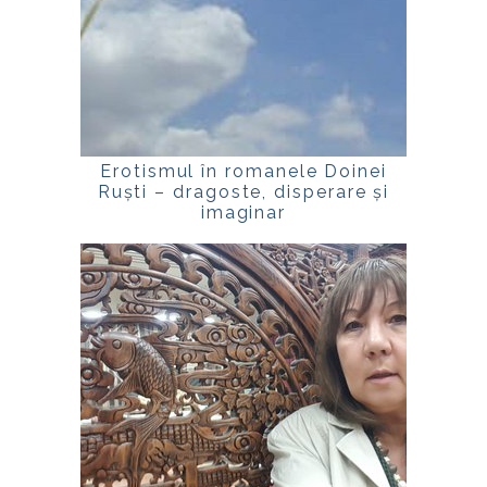
Erotismul în romanele Doinei
Ruști – dragoste, disperare și
imaginar