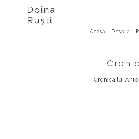
Doina
Ruști
Acasă
Despre
Cronic
Cronica lui Anto