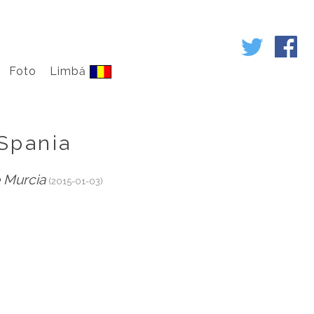
Foto
Limbă
 Spania
 Murcia
(2015-01-03)