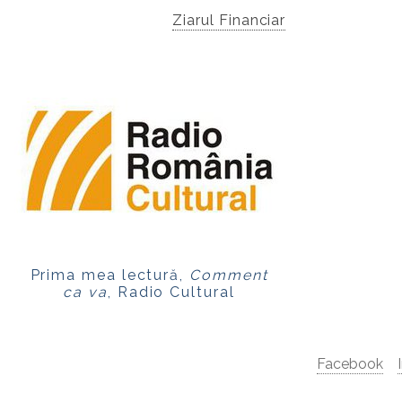
Ziarul Financiar
Prima mea lectură,
Comment
ca va
, Radio Cultural
Facebook