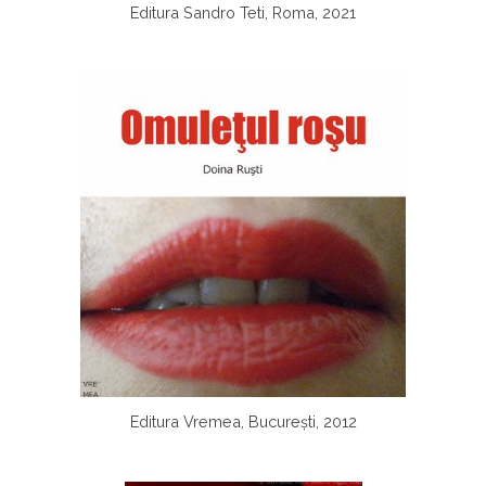
Editura Sandro Teti, Roma, 2021
Editura Vremea, București, 2012