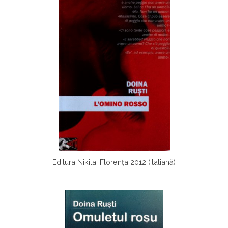
Editura Nikita, Florența 2012 (italiană)