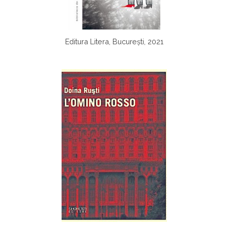
Editura Litera, București, 2021