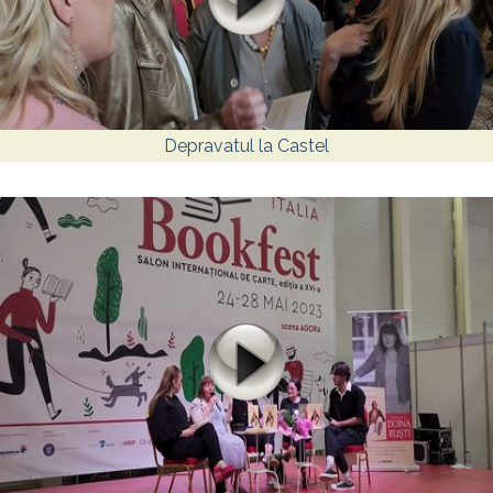
Depravatul la Castel