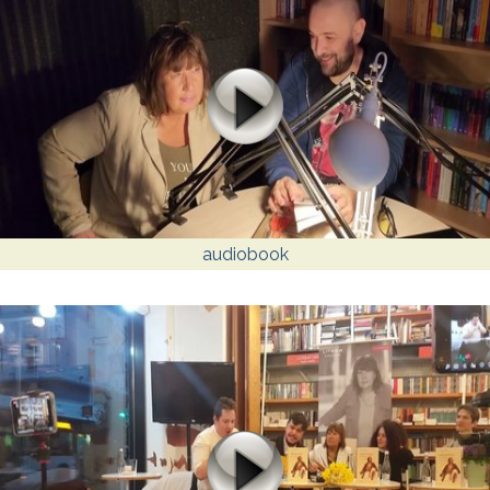
audiobook