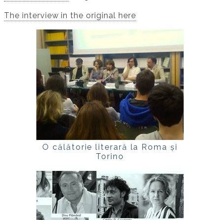
The interview in the original here
O călătorie literară la Roma și
Torino