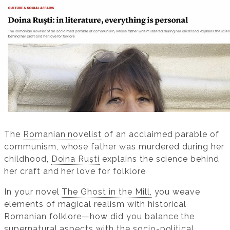
The
Romanian novelist
of an acclaimed parable of
communism, whose father was murdered during her
childhood,
Doina Ruști
explains the science behind
her craft and her love for folklore
In your novel
The Ghost in the Mill,
you weave
elements of magical realism with historical
Romanian folklore—how did you balance the
supernatural aspects with the socio-political