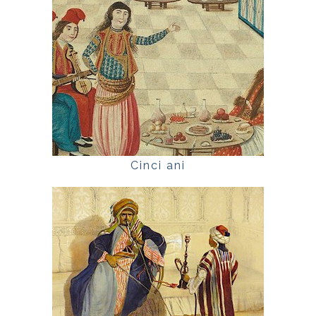
Cinci ani