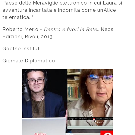
Paese delle Meraviglie elettronico in cui Laura si
avventura incantata e indomita come un’Alice
telematica. “
Roberto Merlo -
Dentro e fuori la Rete
… Neos
Edizioni, Rivoli, 2013.
Goethe Institut
Giornale Diplomatico