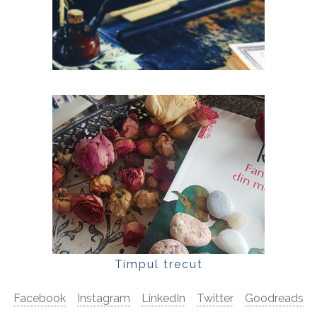
Timpul trecut
Facebook
Instagram
LinkedIn
Twitter
Goodreads