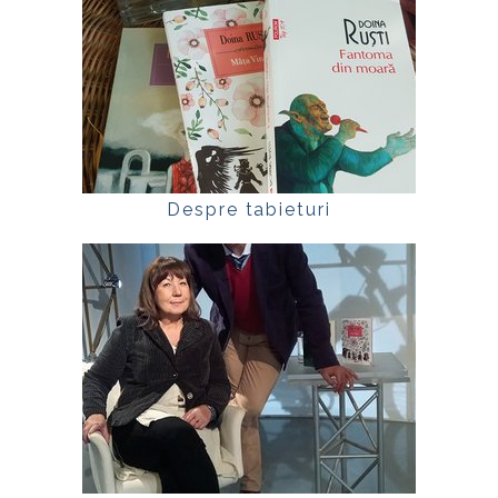
Despre tabieturi