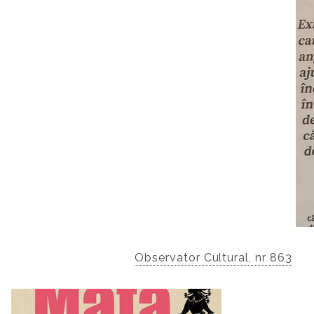
Observator Cultural, nr 863