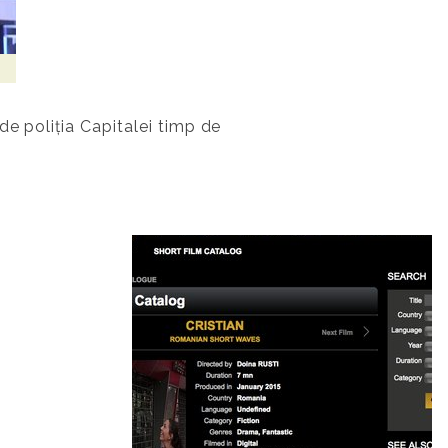
de poliția Capitalei timp de