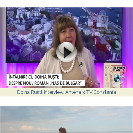
Doina Ruști, interview, Antena 3 TV Constanța