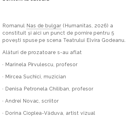
Romanul
Nas de bulgar
(Humanitas, 2026) a
constituit și aici un punct de pornire pentru 5
povești spuse pe scena Teatrului Elvira Godeanu.
Alături de prozatoare s-au aflat
· Marinela Pirvulescu, profesor
· Mircea Suchici, muzician
· Denisa Petronela Chiliban, profesor
· Andrei Novac, scriitor
· Dorina Cioplea-Văduva, artist vizual