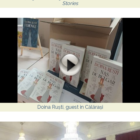
Stories
Doina Ruști, guest in Călărași