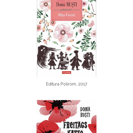
Editura Polirom, 2017