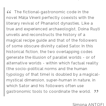
The fictional-gastronomic code in the
novel Mâța Vinerii perfectly coexists with the
literary revival of Phanariot dynasties. Like a
true and experienced archaeologist, Doina Ruști
unveils and reconstructs the history of a
magical recipe guide and that of the followers
of some obscure divinity called Sator. In this
historical fiction, the two overlapping codes
generate the illusion of parallel worlds - or of
alternative worlds - within which factual reality
(the socio-political norms and the human
typology of that time) is doubled by a magical-
mystical dimension, super-human in nature, in
which Sator and his followers often use
gastronomic tools to coordinate the world.
Simona ANTOFI