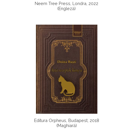
Neem Tree Press, Londra, 2022
(Engleză)
Editura Orpheus, Budapest, 2018
(Maghiară)