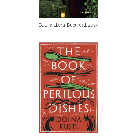
Editura Litera, București, 2024