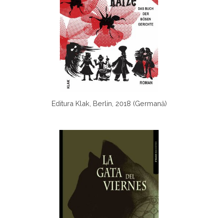
Editura Klak, Berlin, 2018 (Germană)