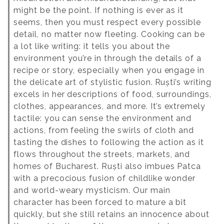
might be the point. If nothing is ever as it
seems, then you must respect every possible
detail, no matter now fleeting. Cooking can be
a lot like writing: it tells you about the
environment you’re in through the details of a
recipe or story, especially when you engage in
the delicate art of stylistic fusion.
Ruști’s writing
excels in her descriptions of food, surroundings,
clothes, appearances, and more. It’s extremely
tactile: you can sense the environment and
actions, from feeling the swirls of cloth and
tasting the dishes to following the action as it
flows throughout the streets, markets, and
homes of Bucharest. Ruști also imbues Patca
with a precocious fusion of childlike wonder
and world-weary mysticism. Our main
character has been forced to mature a bit
quickly, but she still retains an innocence about