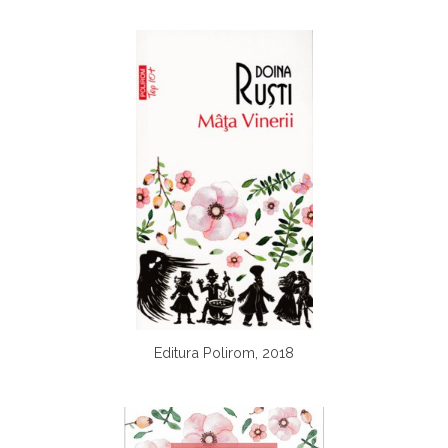
Editura Polirom, 2018