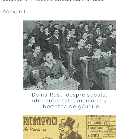
Adevărul
Doina Ruști despre școală:
între autoritate, memorie și
libertatea de gândire