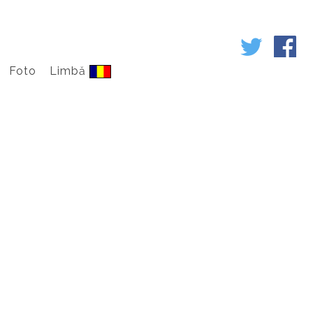
Foto
Limbă