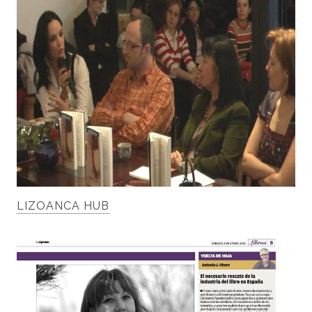
LIZOANCA HUB