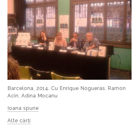
Barcelona, 2014. Cu Enrique Nogueras, Ramon
Acin, Adina Mocanu
Ioana spune
Alte cărți