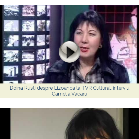
Doina Rusti despre Lizoanca la TVR Cultural, interviu
Camelia Vacaru