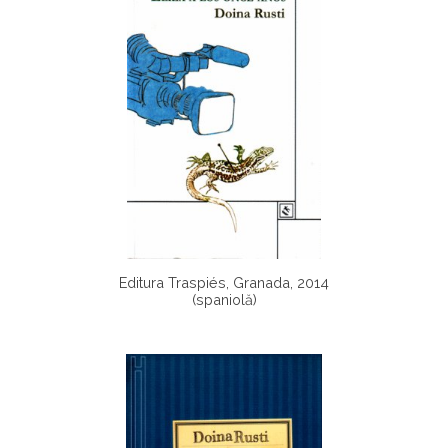
Editura Traspiés, Granada, 2014
(spaniolă)