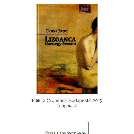
Editura Orpheusz, Budapesta, 2015
(maghiară)