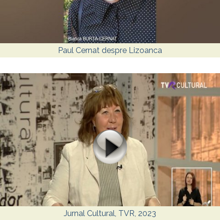
Paul Cernat despre Lizoanca
Jurnal Cultural, TVR, 2023