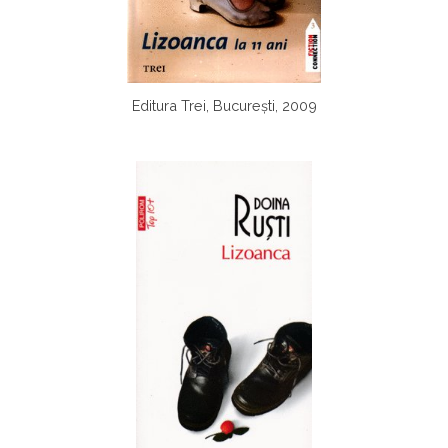
Editura Trei, București, 2009