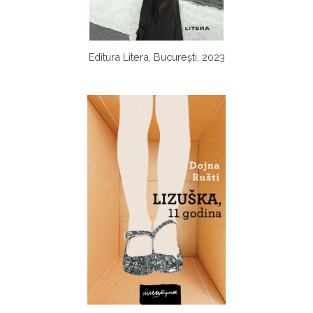
Editura Litera, București, 2023