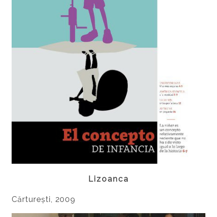
Lizoanca
Cărturești, 2009