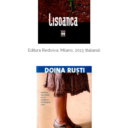
Editura Rediviva, Milano, 2013 (italiană)