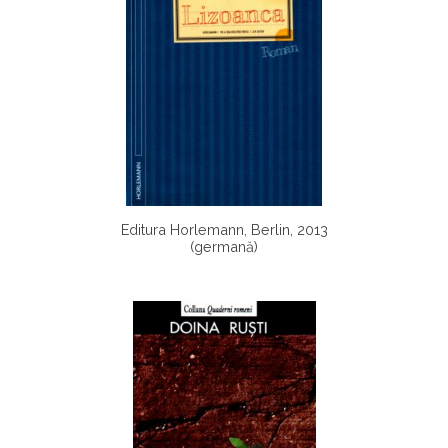
Editura Horlemann, Berlin, 2013
(germană)